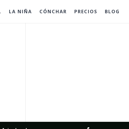
L
LA NIÑA
CÓNCHAR
PRECIOS
BLOG