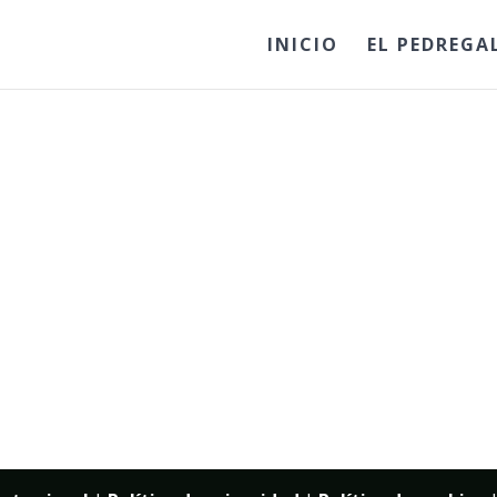
INICIO
EL PEDREGA