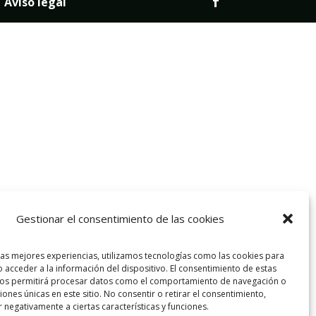
|
Aviso legal
Gestionar el consentimiento de las cookies
las mejores experiencias, utilizamos tecnologías como las cookies para
 acceder a la información del dispositivo. El consentimiento de estas
nos permitirá procesar datos como el comportamiento de navegación o
ciones únicas en este sitio. No consentir o retirar el consentimiento,
 negativamente a ciertas características y funciones.