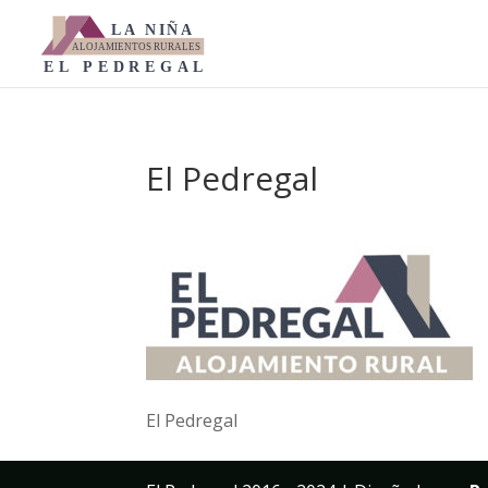
El Pedregal
El Pedregal