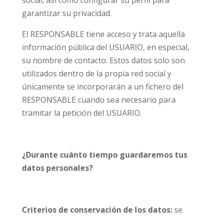
social, así como configurar su perfil para
garantizar su privacidad.
El RESPONSABLE tiene acceso y trata aquella
información pública del USUARIO, en especial,
su nombre de contacto. Estos datos solo son
utilizados dentro de la propia red social y
únicamente se incorporarán a un fichero del
RESPONSABLE cuando sea necesario para
tramitar la petición del USUARIO.
¿Durante cuánto tiempo guardaremos tus
datos personales?
Criterios de conservación de los datos:
se