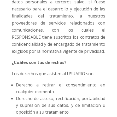
datos personales a terceros salvo, si fuese
necesario para el desarrollo y ejecución de las
finalidades del tratamiento, a nuestros
proveedores de servicios relacionados con
comunicaciones, con los cuales el
RESPONSABLE tiene suscritos los contratos de
confidencialidad y de encargado de tratamiento
exigidos por la normativa vigente de privacidad.
¿Cuáles son tus derechos?
Los derechos que asisten al USUARIO son:
Derecho a retirar el consentimiento en
cualquier momento.
Derecho de acceso, rectificación, portabilidad
y supresión de sus datos, y de limitación u
oposición a su tratamiento.