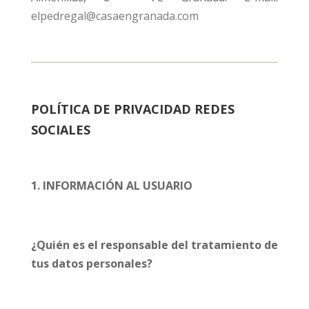
elpedregal@casaengranada.com
POLÍTICA DE PRIVACIDAD REDES
SOCIALES
1. INFORMACIÓN AL USUARIO
¿Quién es el responsable del tratamiento de
tus datos personales?