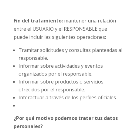
Fin del tratamiento:
mantener una relación
entre el USUARIO y el RESPONSABLE que
puede incluir las siguientes operaciones:
Tramitar solicitudes y consultas planteadas al
responsable.
Informar sobre actividades y eventos
organizados por el responsable.
Informar sobre productos o servicios
ofrecidos por el responsable.
Interactuar a través de los perfiles oficiales.
¿Por qué motivo podemos tratar tus datos
personales?