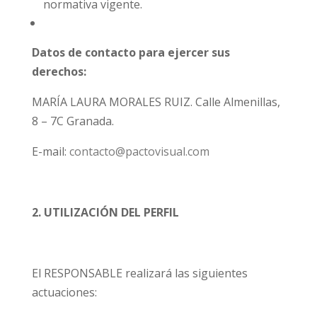
normativa vigente.
Datos de contacto para ejercer sus
derechos:
MARÍA LAURA MORALES RUIZ. Calle Almenillas,
8 – 7C Granada.
E-mail:
contacto@pactovisual.com
2. UTILIZACIÓN DEL PERFIL
El RESPONSABLE realizará las siguientes
actuaciones: