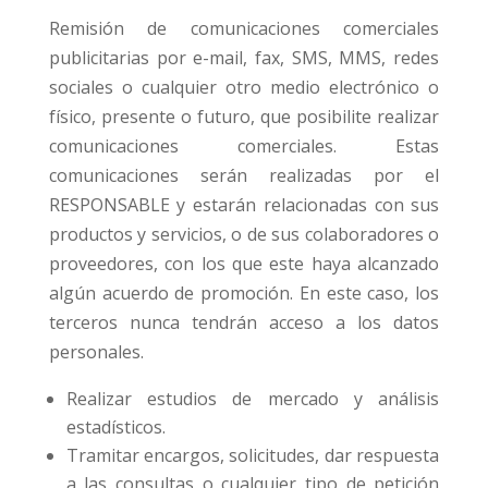
Remisión de comunicaciones comerciales
publicitarias por e-mail, fax, SMS, MMS, redes
sociales o cualquier otro medio electrónico o
físico, presente o futuro, que posibilite realizar
comunicaciones comerciales. Estas
comunicaciones serán realizadas por el
RESPONSABLE y estarán relacionadas con sus
productos y servicios, o de sus colaboradores o
proveedores, con los que este haya alcanzado
algún acuerdo de promoción. En este caso, los
terceros nunca tendrán acceso a los datos
personales.
Realizar estudios de mercado y análisis
estadísticos.
Tramitar encargos, solicitudes, dar respuesta
a las consultas o cualquier tipo de petición