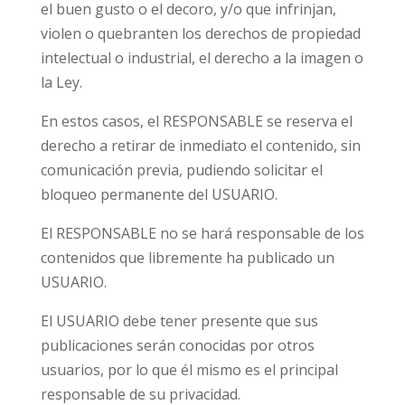
el buen gusto o el decoro, y/o que infrinjan,
violen o quebranten los derechos de propiedad
intelectual o industrial, el derecho a la imagen o
la Ley.
En estos casos, el RESPONSABLE se reserva el
derecho a retirar de inmediato el contenido, sin
comunicación previa, pudiendo solicitar el
bloqueo permanente del USUARIO.
El RESPONSABLE no se hará responsable de los
contenidos que libremente ha publicado un
USUARIO.
El USUARIO debe tener presente que sus
publicaciones serán conocidas por otros
usuarios, por lo que él mismo es el principal
responsable de su privacidad.