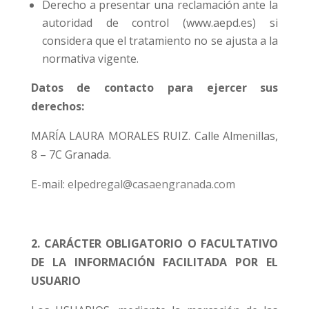
Derecho a presentar una reclamación ante la
autoridad de control (www.aepd.es) si
considera que el tratamiento no se ajusta a la
normativa vigente.
Datos de contacto para ejercer sus
derechos:
MARÍA LAURA MORALES RUIZ. Calle Almenillas,
8 – 7C Granada.
E-mail:
elpedregal@casaengranada.com
2. CARÁCTER OBLIGATORIO O FACULTATIVO
DE LA INFORMACIÓN FACILITADA POR EL
USUARIO