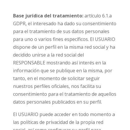
Base jurídica del tratamiento:
artículo 6.1.a
GDPR, el interesado ha dado su consentimiento
para el tratamiento de sus datos personales
para uno o varios fines específicos. El USUARIO
dispone de un perfil en la misma red social y ha
decidido unirse a la red social del
RESPONSABLE mostrando así interés en la
información que se publique en la misma, por
tanto, en el momento de solicitar seguir
nuestros perfiles oficiales, nos facilita su
consentimiento para el tratamiento de aquellos
datos personales publicados en su perfil.
El USUARIO puede acceder en todo momento a
las políticas de privacidad de la propia red