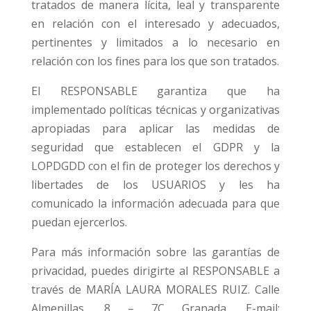
tratados de manera lícita, leal y transparente
en relación con el interesado y adecuados,
pertinentes y limitados a lo necesario en
relación con los fines para los que son tratados.
El RESPONSABLE garantiza que ha
implementado políticas técnicas y organizativas
apropiadas para aplicar las medidas de
seguridad que establecen el GDPR y la
LOPDGDD con el fin de proteger los derechos y
libertades de los USUARIOS y les ha
comunicado la información adecuada para que
puedan ejercerlos.
Para más información sobre las garantías de
privacidad, puedes dirigirte al RESPONSABLE a
través de MARÍA LAURA MORALES RUIZ. Calle
Almenillas, 8 – 7C Granada. E-mail: