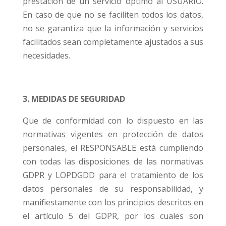
prestación de un servicio óptimo al USUARIO.
En caso de que no se faciliten todos los datos,
no se garantiza que la información y servicios
facilitados sean completamente ajustados a sus
necesidades.
3. MEDIDAS DE SEGURIDAD
Que de conformidad con lo dispuesto en las
normativas vigentes en protección de datos
personales, el RESPONSABLE está cumpliendo
con todas las disposiciones de las normativas
GDPR y LOPDGDD para el tratamiento de los
datos personales de su responsabilidad, y
manifiestamente con los principios descritos en
el artículo 5 del GDPR, por los cuales son