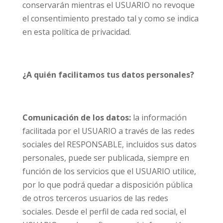
conservarán mientras el USUARIO no revoque
el consentimiento prestado tal y como se indica
en esta política de privacidad.
¿A quién facilitamos tus datos personales?
Comunicación de los datos:
la información
facilitada por el USUARIO a través de las redes
sociales del RESPONSABLE, incluidos sus datos
personales, puede ser publicada, siempre en
función de los servicios que el USUARIO utilice,
por lo que podrá quedar a disposición pública
de otros terceros usuarios de las redes
sociales. Desde el perfil de cada red social, el