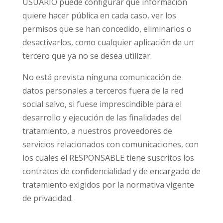
USUARIO puede configurar qué información
quiere hacer pública en cada caso, ver los
permisos que se han concedido, eliminarlos o
desactivarlos, como cualquier aplicación de un
tercero que ya no se desea utilizar.
No está prevista ninguna comunicación de
datos personales a terceros fuera de la red
social salvo, si fuese imprescindible para el
desarrollo y ejecución de las finalidades del
tratamiento, a nuestros proveedores de
servicios relacionados con comunicaciones, con
los cuales el RESPONSABLE tiene suscritos los
contratos de confidencialidad y de encargado de
tratamiento exigidos por la normativa vigente
de privacidad.