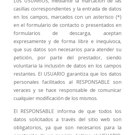
Los USUARIOS, mediante la marcación de las
casillas correspondientes y la entrada de datos
en los campos, marcados con un asterisco (*)
en el formulario de contacto o presentados en
formularios de descarga, aceptan
expresamente y de forma libre e inequívoca,
que sus datos son necesarios para atender su
petición, por parte del prestador, siendo
voluntaria la inclusión de datos en los campos
restantes. El USUARIO garantiza que los datos
personales facilitados al RESPONSABLE son
veraces y se hace responsable de comunicar
cualquier modificación de los mismos.
El RESPONSABLE informa de que todos los
datos solicitados a través del sitio web son
obligatorios, ya que son necesarios para la