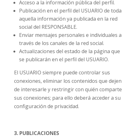
Acceso a la información pública del perfil.
Publicación en el perfil del USUARIO de toda
aquella información ya publicada en la red
social del RESPONSABLE.
Enviar mensajes personales e individuales a
través de los canales de la red social.
Actualizaciones del estado de la página que
se publicarán en el perfil del USUARIO.
El USUARIO siempre puede controlar sus
conexiones, eliminar los contenidos que dejen
de interesarle y restringir con quién comparte
sus conexiones; para ello deberá acceder a su
configuración de privacidad.
3. PUBLICACIONES