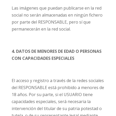
Las imágenes que puedan publicarse en la red
social no serán almacenadas en ningún fichero
por parte del RESPONSABLE, pero sí que
permanecerán en la red social.
4. DATOS DE MENORES DE EDAD O PERSONAS
CON CAPACIDADES ESPECIALES
El acceso y registro a través de la redes sociales
del RESPONSABLE está prohibido a menores de
18 años. Por su parte, si el USUARIO tiene
capacidades especiales, será necesaria la
intervención del titular de su patria potestad o
tutela, o de su representante legal mediante