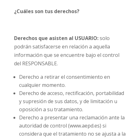
¿Cuáles son tus derechos?
Derechos que asisten al USUARIO:
solo
podrán satisfacerse en relación a aquella
información que se encuentre bajo el control
del RESPONSABLE.
Derecho a retirar el consentimiento en
cualquier momento.
Derecho de acceso, rectificación, portabilidad
y supresión de sus datos, y de limitación u
oposición a su tratamiento.
Derecho a presentar una reclamación ante la
autoridad de control (www.aepd.es) si
considera que el tratamiento no se ajusta a la