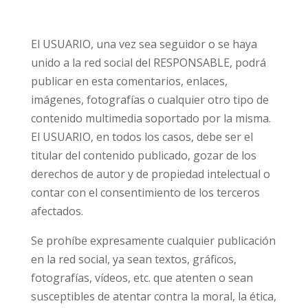
El USUARIO, una vez sea seguidor o se haya
unido a la red social del RESPONSABLE, podrá
publicar en esta comentarios, enlaces,
imágenes, fotografías o cualquier otro tipo de
contenido multimedia soportado por la misma.
El USUARIO, en todos los casos, debe ser el
titular del contenido publicado, gozar de los
derechos de autor y de propiedad intelectual o
contar con el consentimiento de los terceros
afectados.
Se prohíbe expresamente cualquier publicación
en la red social, ya sean textos, gráficos,
fotografías, vídeos, etc. que atenten o sean
susceptibles de atentar contra la moral, la ética,