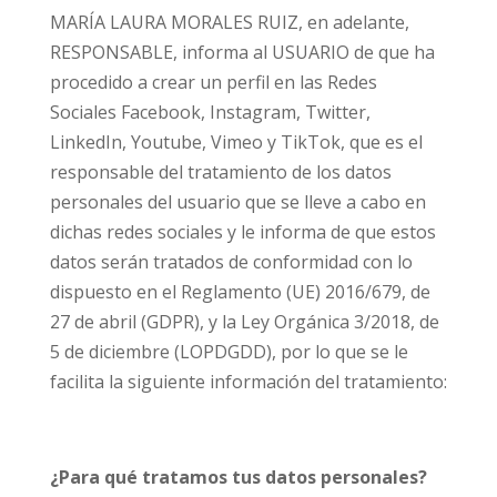
MARÍA LAURA MORALES RUIZ, en adelante,
RESPONSABLE, informa al USUARIO de que ha
procedido a crear un perfil en las Redes
Sociales Facebook, Instagram, Twitter,
LinkedIn, Youtube, Vimeo y TikTok, que es el
responsable del tratamiento de los datos
personales del usuario que se lleve a cabo en
dichas redes sociales y le informa de que estos
datos serán tratados de conformidad con lo
dispuesto en el Reglamento (UE) 2016/679, de
27 de abril (GDPR), y la Ley Orgánica 3/2018, de
5 de diciembre (LOPDGDD), por lo que se le
facilita la siguiente información del tratamiento:
¿Para qué tratamos tus datos personales?