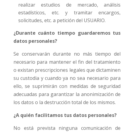
realizar estudios de mercado, análisis
estadísticos, etc. y tramitar encargos,
solicitudes, etc. a petición del USUARIO.
¿Durante cuánto tiempo guardaremos tus
datos personales?
Se conservarán durante no más tiempo del
necesario para mantener el fin del tratamiento
o existan prescripciones legales que dictaminen
su custodia y cuando ya no sea necesario para
ello, se suprimirán con medidas de seguridad
adecuadas para garantizar la anonimización de
los datos o la destrucción total de los mismos.
¿A quién facilitamos tus datos personales?
No está prevista ninguna comunicación de