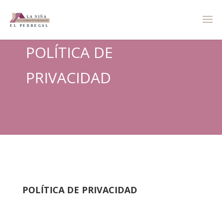
POLÍTICA DE
PRIVACIDAD
POLÍTICA DE PRIVACIDAD