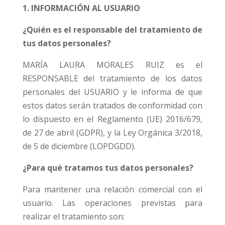
1. INFORMACIÓN AL USUARIO
¿Quién es el responsable del tratamiento de
tus datos personales?
MARÍA LAURA MORALES RUIZ es el
RESPONSABLE del tratamiento de los datos
personales del USUARIO y le informa de que
estos datos serán tratados de conformidad con
lo dispuesto en el Reglamento (UE) 2016/679,
de 27 de abril (GDPR), y la Ley Orgánica 3/2018,
de 5 de diciembre (LOPDGDD).
¿Para qué tratamos tus datos personales?
Para mantener una relación comercial con el
usuario. Las operaciones previstas para
realizar el tratamiento son: