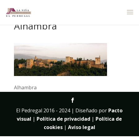
Alhambra
Alhambra
El Pedregal 2016 - 2024 | Diseñado por
Pacto
visual
|
Política de privacidad
|
Política de
cookies
|
Aviso legal