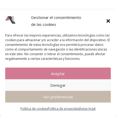
Gestionar el consentimiento
de las cookies
Para ofrecer las mejores experiencias, utilizamos tecnologías como las
cookies para almacenar y/o acceder a la información del dispositivo. El
consentimiento de estas tecnologías nos permitirá procesar datos
como el comportamiento de navegación o las identificaciones únicas
en este sitio. No consentir o retirar el consentimiento, puede afectar
negativamente a ciertas características y funciones.
Aceptar
Denegar
Ver preferencias
Política de cookies
Política de privacidad
Aviso legal