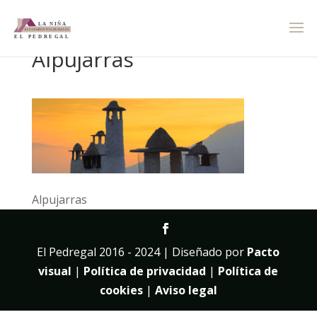
Alpujarras
Alpujarras
El Pedregal 2016 - 2024 | Diseñado por
Pacto
visual
|
Política de privacidad
|
Política de
cookies
|
Aviso legal