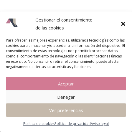
Gestionar el consentimiento
de las cookies
Para ofrecer las mejores experiencias, utilizamos tecnologías como las
cookies para almacenar y/o acceder a la información del dispositivo. El
consentimiento de estas tecnologías nos permitirá procesar datos
como el comportamiento de navegación o las identificaciones únicas
en este sitio. No consentir o retirar el consentimiento, puede afectar
negativamente a ciertas características y funciones.
Aceptar
Denegar
Ver preferencias
Política de cookies
Política de privacidad
Aviso legal