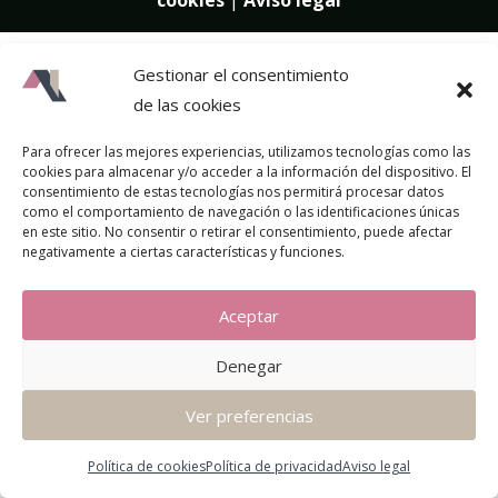
cookies
|
Aviso legal
Gestionar el consentimiento
de las cookies
Para ofrecer las mejores experiencias, utilizamos tecnologías como las
cookies para almacenar y/o acceder a la información del dispositivo. El
consentimiento de estas tecnologías nos permitirá procesar datos
como el comportamiento de navegación o las identificaciones únicas
en este sitio. No consentir o retirar el consentimiento, puede afectar
negativamente a ciertas características y funciones.
Aceptar
Denegar
Ver preferencias
Política de cookies
Política de privacidad
Aviso legal