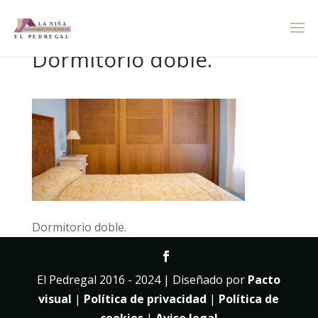
Dormitorio doble.
Dormitorio doble.
El Pedregal 2016 - 2024 | Diseñado por
Pacto
visual
|
Política de privacidad
|
Política de