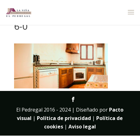
6-0
El Pedregal 2016 - 2024 | Diseñado por
Pacto
visual
|
Política de privacidad
|
Política de
cookies
|
Aviso legal