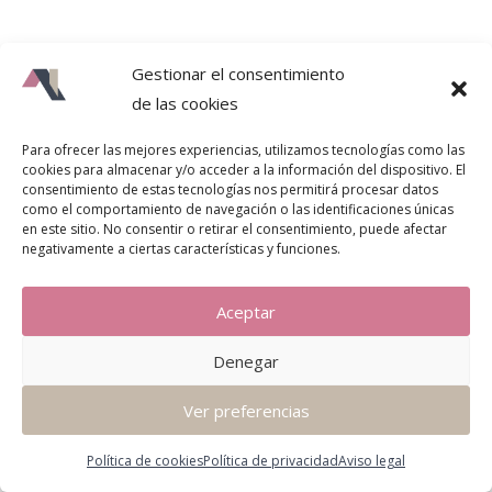
Gestionar el consentimiento
de las cookies
Para ofrecer las mejores experiencias, utilizamos tecnologías como las
cookies para almacenar y/o acceder a la información del dispositivo. El
consentimiento de estas tecnologías nos permitirá procesar datos
como el comportamiento de navegación o las identificaciones únicas
en este sitio. No consentir o retirar el consentimiento, puede afectar
negativamente a ciertas características y funciones.
Aceptar
Denegar
Ver preferencias
Política de cookies
Política de privacidad
Aviso legal